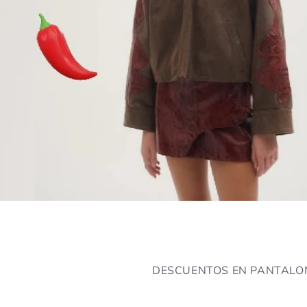
DESCUENTOS EN PANTALO