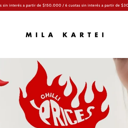
s sin interés a partir de $150.000 / 6 cuotas sin interés a partir de 