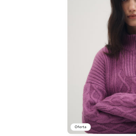
Oferta