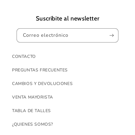
Suscribite al newsletter
Correo electrónico
CONTACTO
PREGUNTAS FRECUENTES
CAMBIOS Y DEVOLUCIONES
VENTA MAYORISTA
TABLA DE TALLES
¿QUIENES SOMOS?