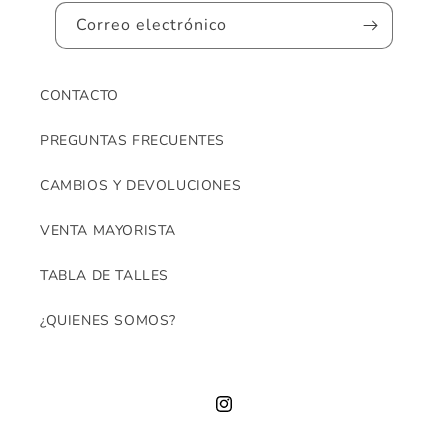
Correo electrónico
CONTACTO
PREGUNTAS FRECUENTES
CAMBIOS Y DEVOLUCIONES
VENTA MAYORISTA
TABLA DE TALLES
¿QUIENES SOMOS?
Instagram
Enviar un mensaje...