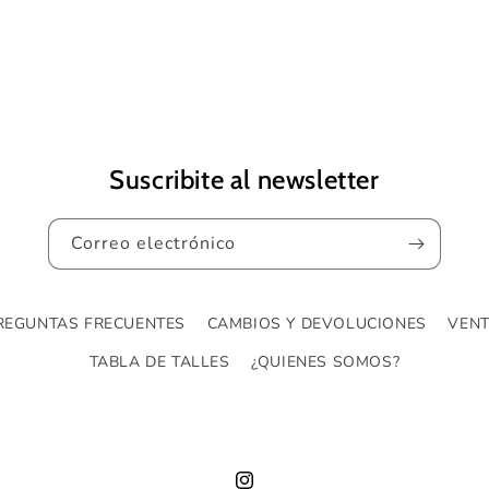
Suscribite al newsletter
Correo electrónico
REGUNTAS FRECUENTES
CAMBIOS Y DEVOLUCIONES
VENT
TABLA DE TALLES
¿QUIENES SOMOS?