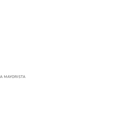
A MAYORISTA