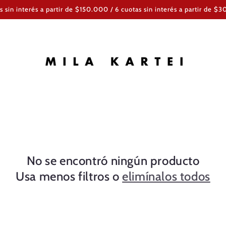
s sin interés a partir de $150.000 / 6 cuotas sin interés a partir de 
No se encontró ningún producto
Usa menos filtros o
elimínalos todos