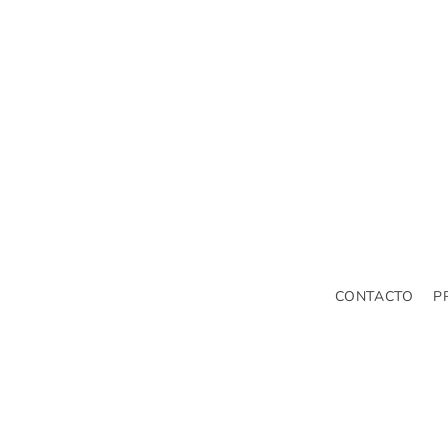
CONTACTO
P