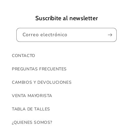
Suscribite al newsletter
Correo electrónico
CONTACTO
PREGUNTAS FRECUENTES
CAMBIOS Y DEVOLUCIONES
VENTA MAYORISTA
TABLA DE TALLES
¿QUIENES SOMOS?